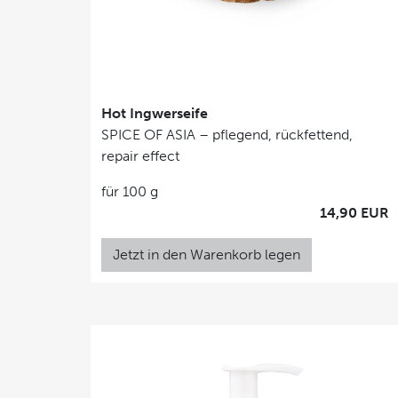
Hot Ingwerseife
SPICE OF ASIA – pflegend, rückfettend,
repair effect
für 100 g
14,90 EUR
Jetzt in den Warenkorb legen