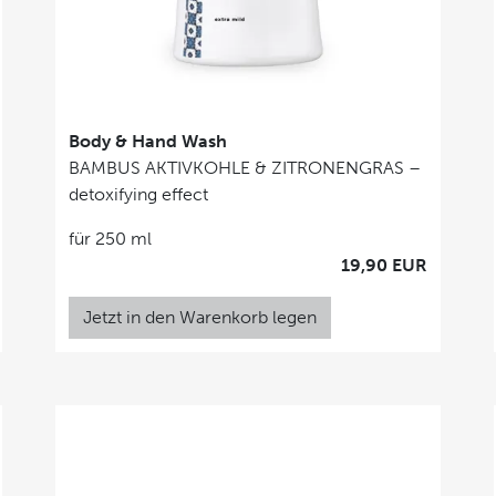
Body & Hand Wash
BAMBUS AKTIVKOHLE & ZITRONENGRAS –
detoxifying effect
für 250 ml
19,90 EUR
Jetzt in den Warenkorb legen