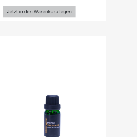
Jetzt in den Warenkorb legen