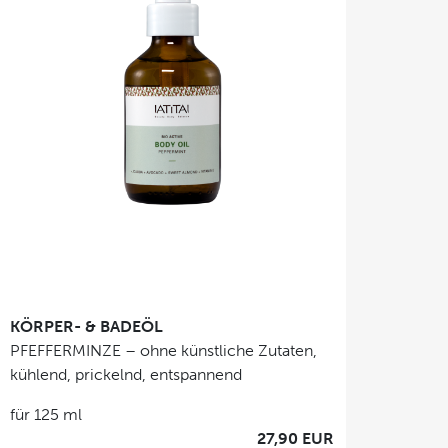
KÖRPER- & BADEÖL
PFEFFERMINZE – ohne künstliche Zutaten,
kühlend, prickelnd, entspannend
für 125 ml
27,90 EUR