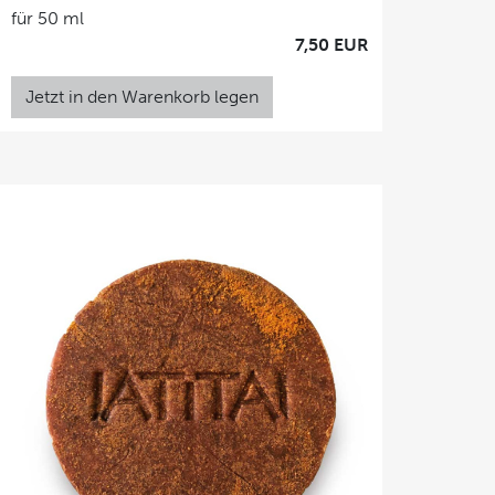
für 50 ml
7,50 EUR
Jetzt in den Warenkorb legen