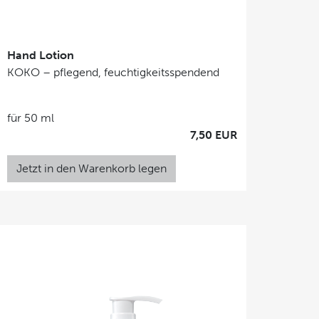
Hand Lotion
KOKO – pflegend, feuchtigkeitsspendend
für 50 ml
7,50 EUR
Jetzt in den Warenkorb legen