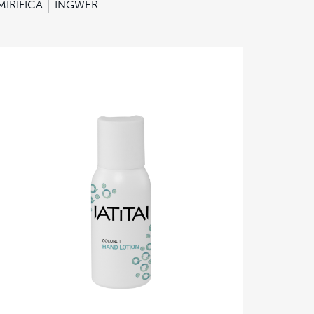
MIRIFICA
INGWER