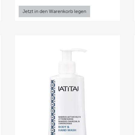
Jetzt in den Warenkorb legen