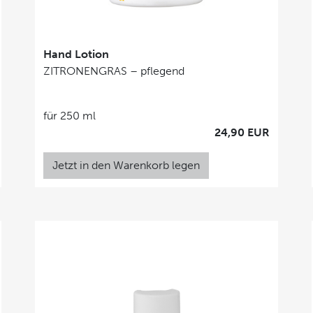
Hand Lotion
ZITRONENGRAS – pflegend
für 250 ml
24,90 EUR
Jetzt in den Warenkorb legen