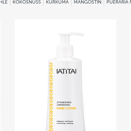
HLE
KOKOSNUSS
KURKUMA
MANGOSTIN
PUERARIA 