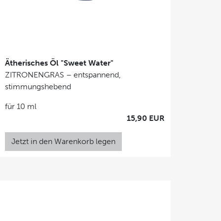
Ätherisches Öl "Sweet Water"
ZITRONENGRAS – entspannend,
stimmungshebend
für 10 ml
15,90 EUR
Jetzt in den Warenkorb legen