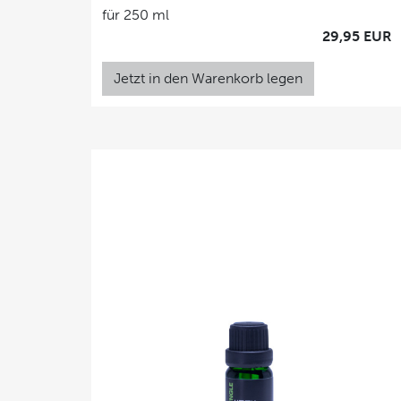
für 250 ml
29,95 EUR
Jetzt in den Warenkorb legen