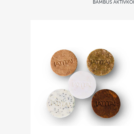
BAMBUS AKTIVKO