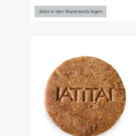
Jetzt in den Warenkorb legen