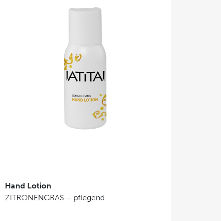
Hand Lotion
ZITRONENGRAS – pflegend