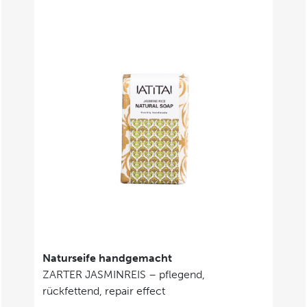
Naturseife handgemacht
ZARTER JASMINREIS – pflegend,
rückfettend, repair effect