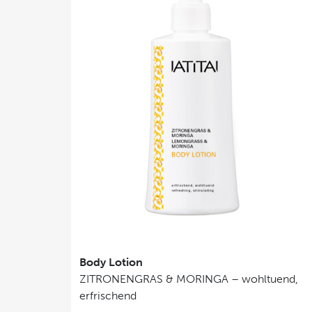
Body Lotion
ZITRONENGRAS & MORINGA – wohltuend,
erfrischend