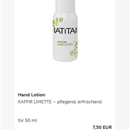
Hand Lotion
KAFFIR LIMETTE – pflegend, erfrischend
für 50 ml
7,50 EUR