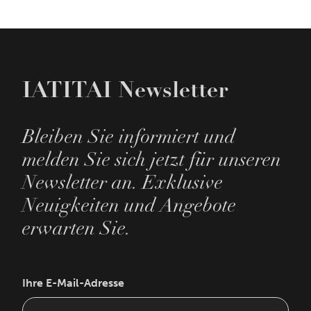
IATITAI Newsletter
Bleiben Sie informiert und
melden Sie sich jetzt für unseren
Newsletter an. Exklusive
Neuigkeiten und Angebote
erwarten Sie.
Ihre E-Mail-Adresse