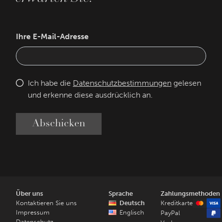
Ihre E-Mail-Adresse
Ich habe die
Datenschutzbestimmungen
gelesen
und erkenne diese ausdrücklich an.
Abschicken
Über uns
Sprache
Zahlungsmethoden
Kontaktieren Sie uns
Deutsch
Kreditkarte
Impressum
Englisch
PayPal
Datenschutz