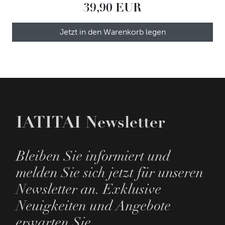
39,90 EUR
Jetzt in den Warenkorb legen
IATITAI Newsletter
Bleiben Sie informiert und
melden Sie sich jetzt für unseren
Newsletter an. Exklusive
Neuigkeiten und Angebote
erwarten Sie.