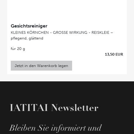
Gesichtsreiniger
KLEINES KÖRNCHEN - GROSSE WIRKUNG - REISKLEIE –
pflegend, glättend
für 20 g
13,50 EUR
Jetzt in den Warenkorb legen
IATITAI Newsletter
Bleiben Sie informiert und