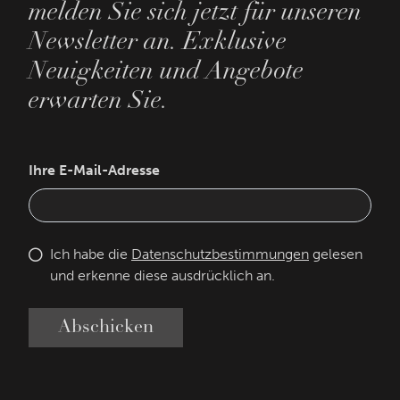
melden Sie sich jetzt für unseren
Newsletter an. Exklusive
Neuigkeiten und Angebote
erwarten Sie.
Ihre E-Mail-Adresse
Ich habe die
Datenschutzbestimmungen
gelesen
und erkenne diese ausdrücklich an.
Abschicken